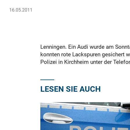
16.05.2011
Lenningen. Ein Audi wurde am Sonnt
konnten rote Lackspuren gesichert w
Polizei in Kirchheim unter der Tel
LESEN SIE AUCH