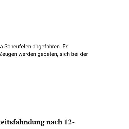
a Scheufelen angefahren. Es
 Zeugen werden gebeten, sich bei der
eitsfahndung nach 12-