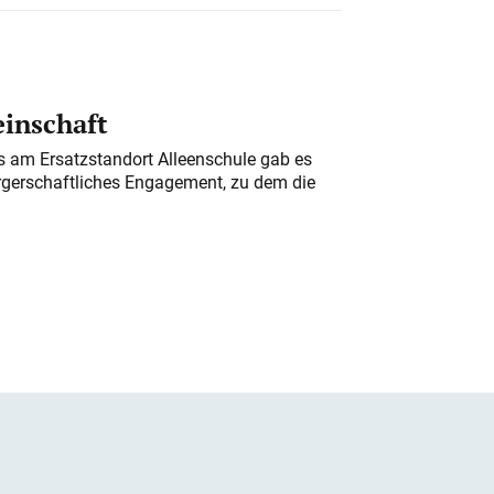
einschaft
am Ersatzstandort Alleenschule gab es
rgerschaftliches Engagement, zu dem die