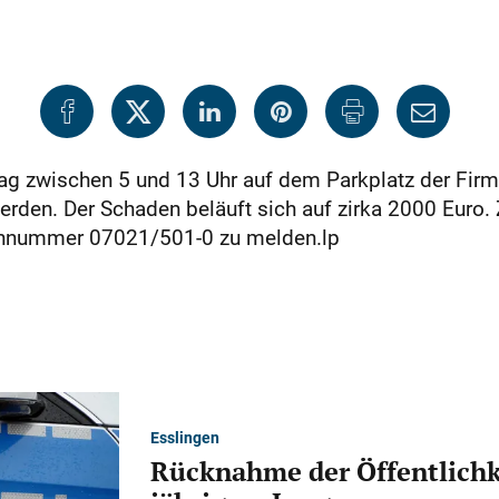
ag zwischen 5 und 13 Uhr auf dem Parkplatz der Firm
erden. Der Schaden beläuft sich auf zirka 2000 Euro.
efonnummer 07021/501-0 zu melden.lp
Esslingen
Rücknahme der Öffentlichk