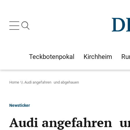
Teckbotenpokal
Kirchheim
Ru
Home
Audi angefahren und abgehauen
Newsticker
Audi angefahren u