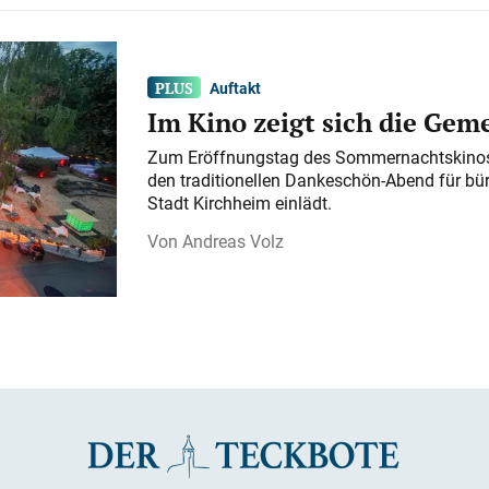
Auftakt
Im Kino zeigt sich die Gem
Zum Eröffnungstag des Sommernachtskinos 
den traditionellen Dankeschön-Abend für bü
Stadt Kirchheim einlädt.
Andreas Volz