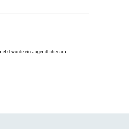
rletzt wurde ein Jugendlicher am