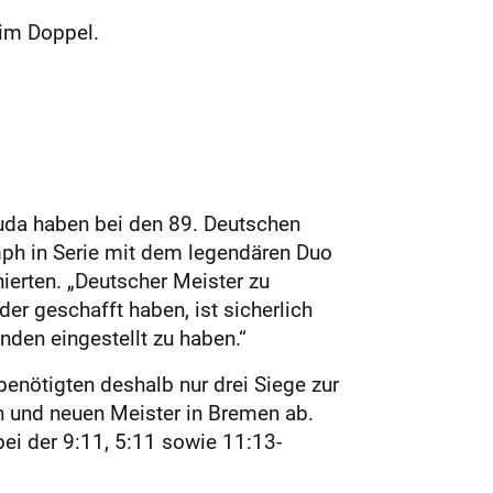
 im Doppel.
uda haben bei den 89. Deutschen
umph in Serie mit dem legendären Duo
ierten. „Deutscher Meister zu
er geschafft haben, ist sicherlich
nden eingestellt zu haben.“
 benötigten deshalb nur drei Siege zur
n und neuen Meister in Bremen ab.
ei der 9:11, 5:11 sowie 11:13-