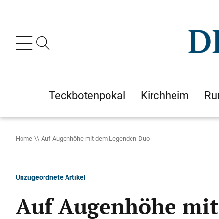
Teckbotenpokal
Kirchheim
Ru
Home
Auf Augenhöhe mit dem Legenden-Duo
Unzugeordnete Artikel
Auf Augenhöhe mi