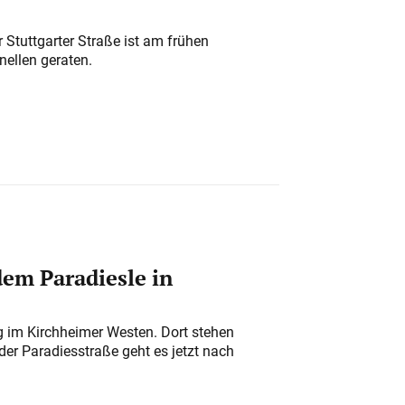
 Stuttgarter Straße ist am frühen
nellen geraten.
em Paradiesle in
ung im Kirchheimer Westen. Dort stehen
der Paradiesstraße geht es jetzt nach