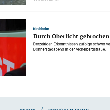
Kirchheim
Durch Oberlicht gebrochen
Derzeitigen Erkenntnissen zufolge schwer ve
Donnerstagabend in der Aichelbergstraße.