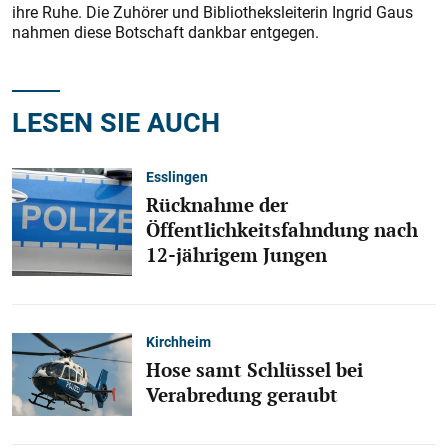
ihre Ruhe. Die Zuhörer und Bibliotheksleiterin Ingrid Gaus
nahmen diese Botschaft dankbar entgegen.
LESEN SIE AUCH
Esslingen
Rücknahme der
Öffentlichkeitsfahndung nach
12-jährigem Jungen
Kirchheim
Hose samt Schlüssel bei
Verabredung geraubt