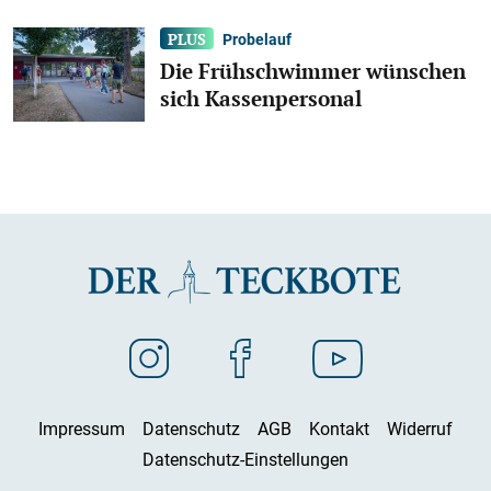
Probelauf
Die Frühschwimmer wünschen
sich Kassenpersonal
Impressum
Datenschutz
AGB
Kontakt
Widerruf
Datenschutz-Einstellungen