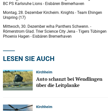
BC PS Karlsruhe Lions - Eisbären Bremerhaven
Montag, 28. Dezember Kircheim. Knights - Team Ehingen
Urspring (17)
Mittwoch, 30. Dezember wiha Panthers Schwenn. -
Römerstrom Glad. Trier Science City Jena - Tigers Tübingen
Phoenix Hagen - Eisbären Bremerhaven
LESEN SIE AUCH
Kirchheim
Auto schanzt bei Wendlingen
über die Leitplanke
Kirchheim