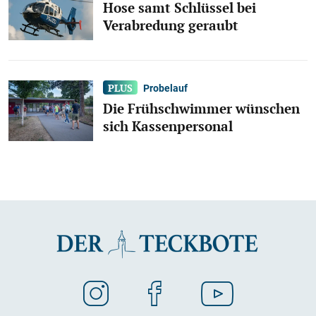
Hose samt Schlüssel bei
Verabredung geraubt
Probelauf
Die Frühschwimmer wünschen
sich Kassenpersonal