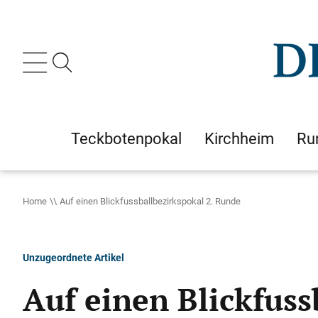
Teckbotenpokal
Kirchheim
Ru
Home
Auf einen Blickfussballbezirkspokal 2. Runde
Unzugeordnete Artikel
Auf einen Blickfuss