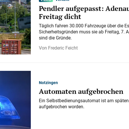
Pendler aufgepasst: Adenau
Freitag dicht
Täglich fahren 30.000 Fahrzeuge über die E
Sicherheitsgründen muss sie ab Freitag, 7. 
sind die Gründe.
Frederic Feicht
Notzingen
Automaten aufgebrochen
Ein Selbstbedienungsautomat ist am späten
aufgebrochen worden.