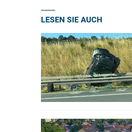
LESEN SIE AUCH