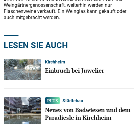
Weingärtnergenossenschaft, weiterhin werden nur
Flaschenweine verkauft. Ein Weinglas kann gekauft oder
auch mitgebracht werden.
LESEN SIE AUCH
Kirchheim
Einbruch bei Juwelier
Städtebau
Neues von Badwiesen und dem
Paradiesle in Kirchheim