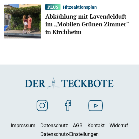
Hitzeaktionsplan
Abkühlung mit Lavendelduft
im „Mobilen Grünen Zimmer“
in Kirchheim
Impressum
Datenschutz
AGB
Kontakt
Widerruf
Datenschutz-Einstellungen