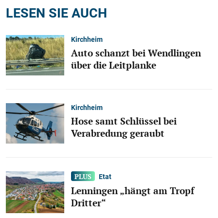
LESEN SIE AUCH
Kirchheim
Auto schanzt bei Wendlingen
über die Leitplanke
Kirchheim
Hose samt Schlüssel bei
Verabredung geraubt
Etat
Lenningen „hängt am Tropf
Dritter“