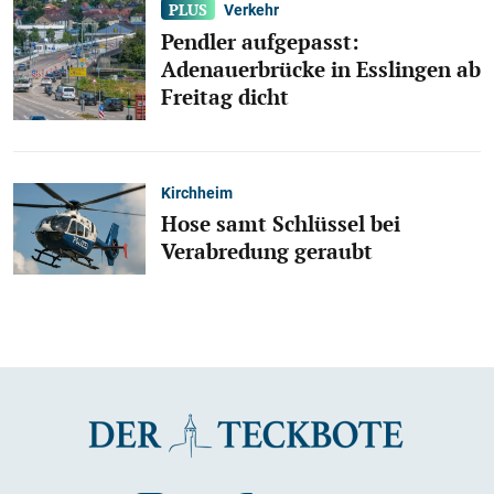
Verkehr
Pendler aufgepasst:
Adenauerbrücke in Esslingen ab
Freitag dicht
Kirchheim
Hose samt Schlüssel bei
Verabredung geraubt