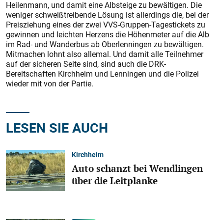
Heilenmann, und damit eine Albsteige zu bewältigen. Die
weniger schweißtreibende Lösung ist allerdings die, bei der
Preisziehung eines der zwei VVS-Gruppen-Tagestickets zu
gewinnen und leichten Herzens die Höhenmeter auf die Alb
im Rad- und Wanderbus ab Oberlenningen zu bewältigen.
Mitmachen lohnt also allemal. Und damit alle Teilnehmer
auf der sicheren Seite sind, sind auch die DRK-
Bereitschaften Kirchheim und Lenningen und die Polizei
wieder mit von der Partie.
LESEN SIE AUCH
Kirchheim
Auto schanzt bei Wendlingen
über die Leitplanke