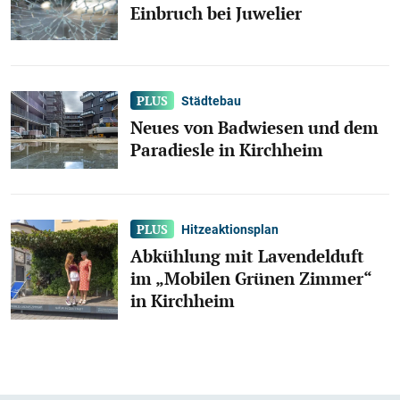
Einbruch bei Juwelier
Städtebau
Neues von Badwiesen und dem
Paradiesle in Kirchheim
Hitzeaktionsplan
Abkühlung mit Lavendelduft
im „Mobilen Grünen Zimmer“
in Kirchheim