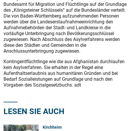
Bundesamt für Migration und Flüchtlinge auf der Grundlage
des „Königsteiner Schlüssels“ auf die Bundesländer verteilt.
Die von Baden-Württemberg aufzunehmenden Personen
werden über die Landeserstaufnahmeeinrichtung den
Aufnahmebehörden der Stadt- und Landkreise in die
vorläufige Unterbringung nach Bevölkerungsschlüssel
zugewiesen. Nach Abschluss des Asylverfahrens werden
diese den Städten und Gemeinden in die
Anschlussunterbringung zugewiesen.
Kontingentflüchtlinge wie die aus Afghanistan durchlaufen
kein Asylverfahren. Sie erhalten in der Regel eine
Aufenthaltserlaubnis aus humanitären Gründen und bei
Bedarf Sozialleistungen auf Grundlage und nach den
Vorgaben des Sozialgesetzbuchs. adt
LESEN SIE AUCH
Kirchheim