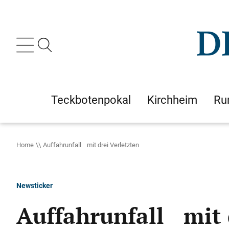
Teckbotenpokal
Kirchheim
Ru
Home
Auffahrunfall mit drei Verletzten
Newsticker
Auffahrunfall mit 