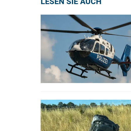
LESEN SIE AUCH