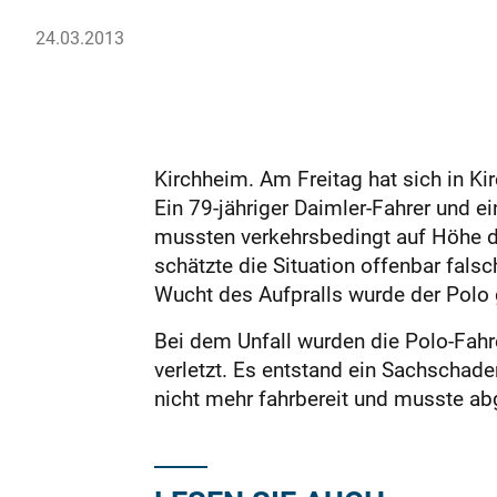
24.03.2013
Kirchheim. Am Freitag hat sich in Ki
Ein 79-jähriger Daimler-Fahrer und e
mussten verkehrsbedingt auf Höhe d
schätzte die Situation offenbar fals
Wucht des Aufpralls wurde der Polo
Bei dem Unfall wurden die Polo-Fahrer
verletzt. Es entstand ein Sachschad
nicht mehr fahrbereit und musste ab