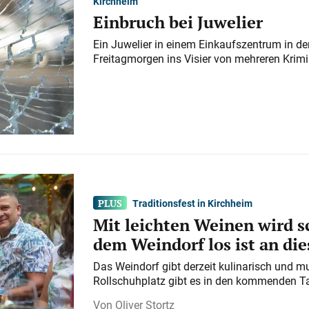
Kirchheim
Einbruch bei Juwelier
Ein Juwelier in einem Einkaufszentrum in der
Freitagmorgen ins Visier von mehreren Krimi
Traditionsfest in Kirchheim
Mit leichten Weinen wird s
dem Weindorf los ist an d
Das Weindorf gibt derzeit kulinarisch und m
Rollschuhplatz gibt es in den kommenden Ta
Oliver Stortz