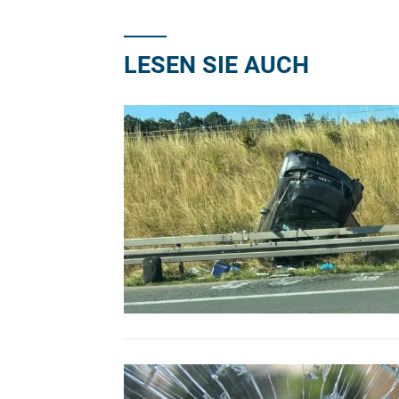
LESEN SIE AUCH