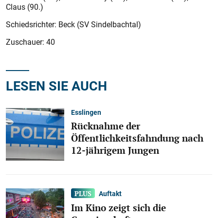
Claus (90.)
Schiedsrichter: Beck (SV Sindelbachtal)
Zuschauer: 40
LESEN SIE AUCH
Esslingen
Rücknahme der
Öffentlichkeitsfahndung nach
12-jährigem Jungen
Auftakt
Im Kino zeigt sich die