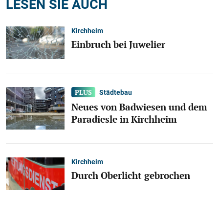
LESEN SIE AUCH
Kirchheim
Einbruch bei Juwelier
Städtebau
Neues von Badwiesen und dem
Paradiesle in Kirchheim
Kirchheim
Durch Oberlicht gebrochen