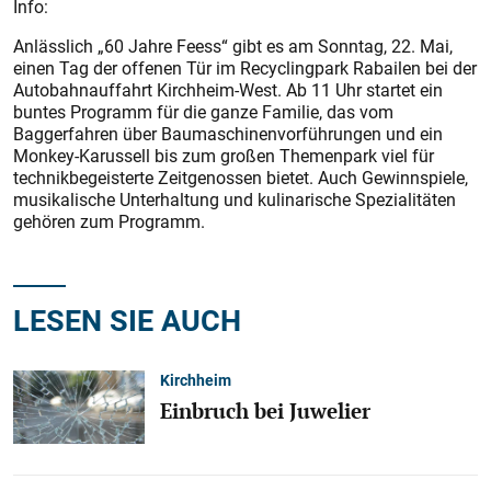
Info:
Anlässlich „60 Jahre Feess“ gibt es am Sonntag, 22. Mai,
einen Tag der offenen Tür im Recyclingpark Rabailen bei der
Autobahnauffahrt Kirchheim-West. Ab 11 Uhr startet ein
buntes Programm für die ganze Familie, das vom
Baggerfahren über Baumaschinenvorführungen und ein
Monkey-Karussell bis zum großen Themenpark viel für
technikbegeisterte Zeitgenossen bietet. Auch Gewinnspiele,
musikalische Unterhaltung und kulinarische Spezialitäten
gehören zum Programm.
LESEN SIE AUCH
Kirchheim
Einbruch bei Juwelier