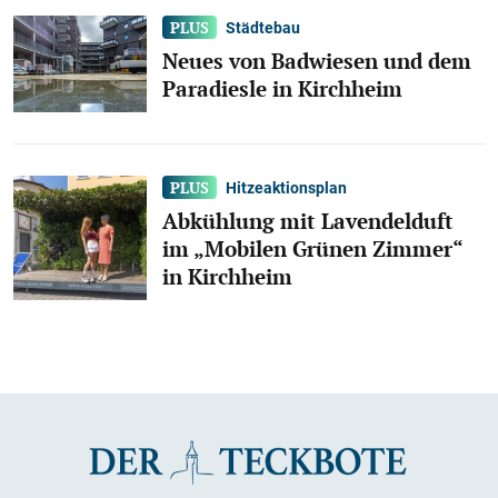
Städtebau
Neues von Badwiesen und dem
Paradiesle in Kirchheim
Hitzeaktionsplan
Abkühlung mit Lavendelduft
im „Mobilen Grünen Zimmer“
in Kirchheim