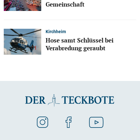
Gemeinschaft
Kirchheim
Hose samt Schlüssel bei
Verabredung geraubt