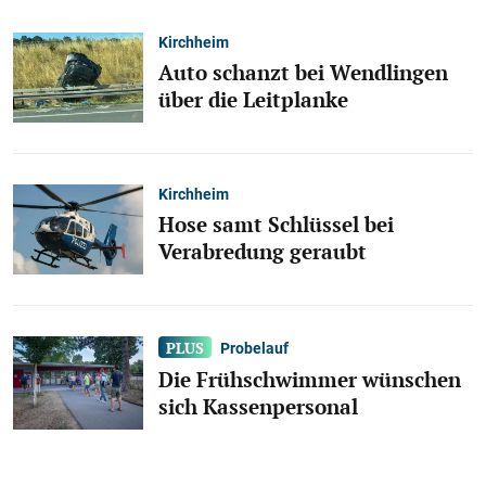
Kirchheim
Auto schanzt bei Wendlingen
über die Leitplanke
Kirchheim
Hose samt Schlüssel bei
Verabredung geraubt
Probelauf
Die Frühschwimmer wünschen
sich Kassenpersonal