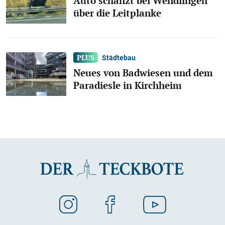
Auto schanzt bei Wendlingen
über die Leitplanke
Städtebau
Neues von Badwiesen und dem
Paradiesle in Kirchheim