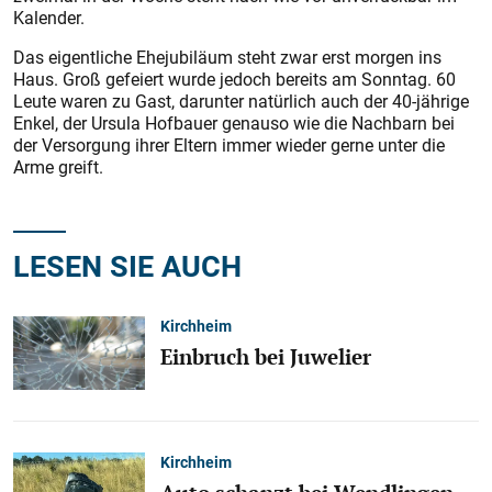
Kalender.
Das eigentliche Ehejubiläum steht zwar erst morgen ins
Haus. Groß gefeiert wurde jedoch bereits am Sonntag. 60
Leute waren zu Gast, darunter natürlich auch der 40-jährige
Enkel, der Ursula Hofbauer genauso wie die Nachbarn bei
der Versorgung ihrer Eltern immer wieder gerne unter die
Arme greift.
LESEN SIE AUCH
Kirchheim
Einbruch bei Juwelier
Kirchheim