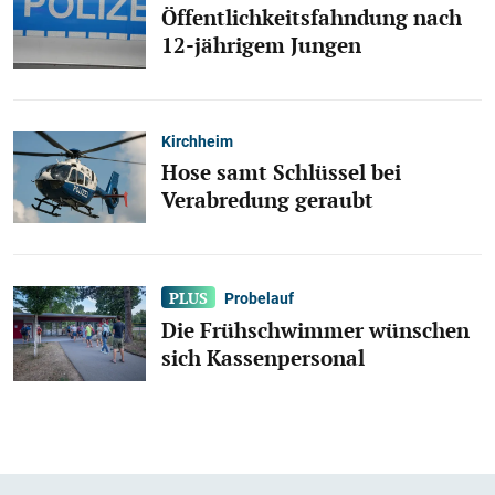
Öffentlichkeitsfahndung nach
12-jährigem Jungen
Kirchheim
Hose samt Schlüssel bei
Verabredung geraubt
Probelauf
Die Frühschwimmer wünschen
sich Kassenpersonal