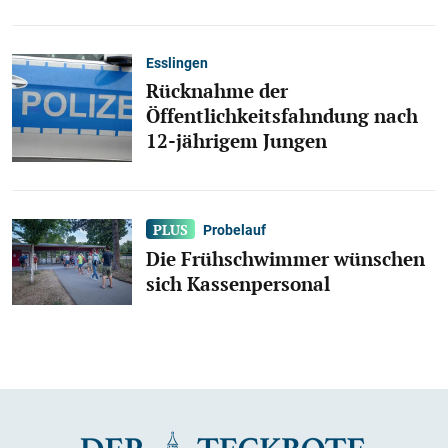
Esslingen
Rücknahme der
Öffentlichkeitsfahndung nach
12-jährigem Jungen
Probelauf
Die Frühschwimmer wünschen
sich Kassenpersonal