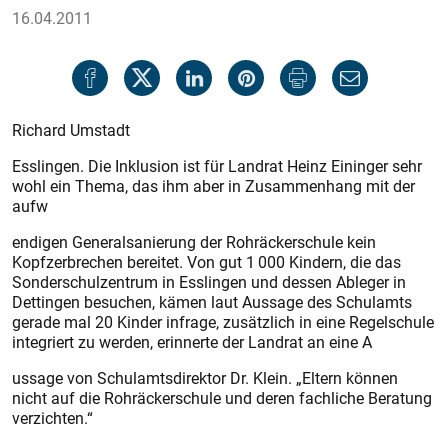
16.04.2011
Richard Umstadt
Esslingen. Die Inklusion ist für Landrat Heinz Eininger sehr
wohl ein Thema, das ihm aber in Zusammenhang mit der
aufw
endigen Generalsanierung der Rohräckerschule kein
Kopfzerbrechen bereitet. Von gut 1 000 Kindern, die das
Sonderschulzentrum in Esslingen und dessen Ableger in
Dettingen besuchen, kämen laut Aussage des Schulamts
gerade mal 20 Kinder infrage, zusätzlich in eine Regelschule
integ­riert zu werden, erinnerte der Landrat an eine A
ussage von Schulamtsdirektor Dr. Klein. „Eltern können
nicht auf die Rohräckerschule und deren fachliche Beratung
verzichten.“