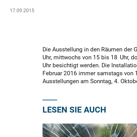
17.09.2015
Die Ausstellung in den Räumen der 
Uhr, mittwochs von 15 bis 18 Uhr, d
Uhr besichtigt werden. Die Installat
Februar 2016 immer samstags von 10
Ausstellungen am Sonntag, 4. Oktobe
LESEN SIE AUCH