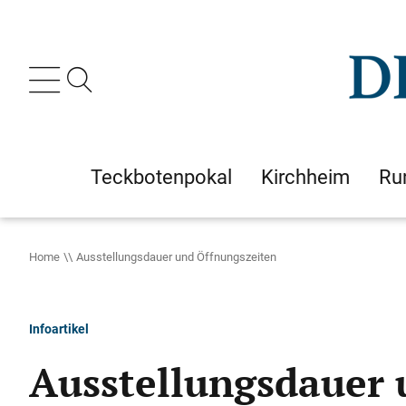
Teckbotenpokal
Kirchheim
Ru
Home
Ausstellungsdauer und Öffnungszeiten
Infoartikel
Ausstellungsdauer 