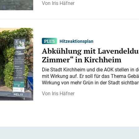
Iris Häfner
Hitzeaktionsplan
Abkühlung mit Lavendeldu
Zimmer“ in Kirchheim
Die Stadt Kirchheim und die AOK stellen in 
mit Wirkung auf. Er soll für das Thema Gebä
Wirkung von mehr Grün in der Stadt sichtba
Iris Häfner