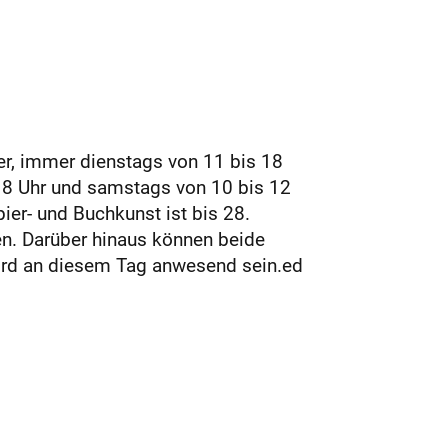
r, immer dienstags von 11 bis 18
 18 Uhr und samstags von 10 bis 12
ier- und Buchkunst ist bis 28.
n. Darüber hinaus können beide
wird an diesem Tag anwesend sein.ed