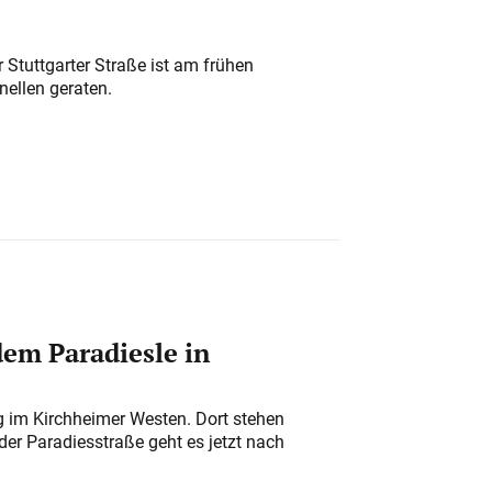
 Stuttgarter Straße ist am frühen
nellen geraten.
em Paradiesle in
ung im Kirchheimer Westen. Dort stehen
der Paradiesstraße geht es jetzt nach