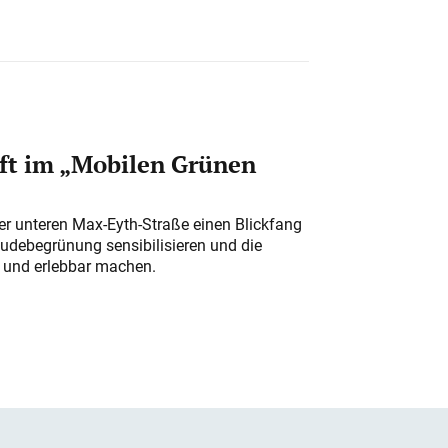
ft im „Mobilen Grünen
der unteren Max-Eyth-Straße einen Blickfang
udebegrünung sensibilisieren und die
r und erlebbar machen.