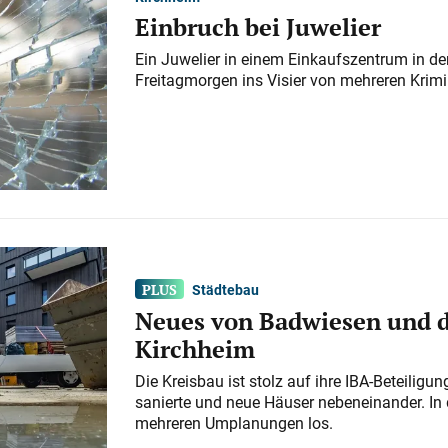
Einbruch bei Juwelier
Ein Juwelier in einem Einkaufszentrum in der
Freitagmorgen ins Visier von mehreren Krimi
Städtebau
Neues von Badwiesen und d
Kirchheim
Die Kreisbau ist stolz auf ihre IBA-Beteilig
sanierte und neue Häuser nebeneinander. In 
mehreren Umplanungen los.