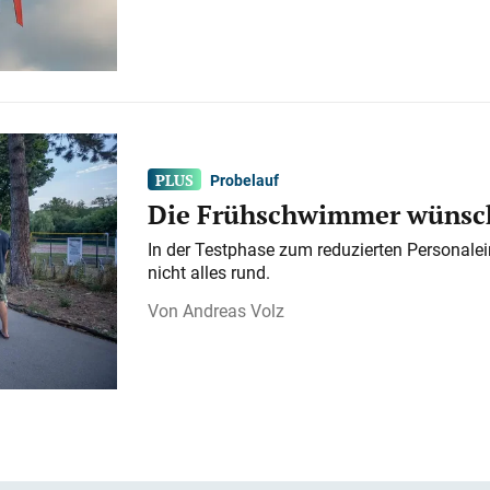
Probelauf
Die Frühschwimmer wünsch
In der Testphase zum reduzierten Personalei
nicht alles rund.
Andreas Volz