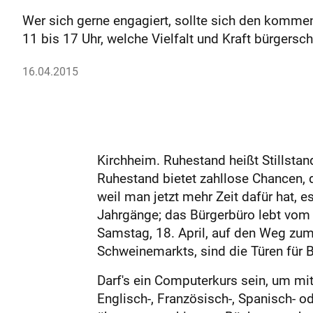
Wer sich gerne engagiert, sollte sich den komme
11 bis 17 Uhr, welche Vielfalt und Kraft bürgersc
16.04.2015
Kirchheim. Ruhestand heißt Stillstan
Ruhestand bietet zahllose Chancen,
weil man jetzt mehr Zeit dafür hat, 
Jahrgänge; das Bürgerbüro lebt vom 
Samstag, 18. April, auf den Weg zu
Schweinemarkts, sind die Türen für 
Darf's ein Computerkurs sein, um mi
Englisch-, Französisch-, Spanisch- o