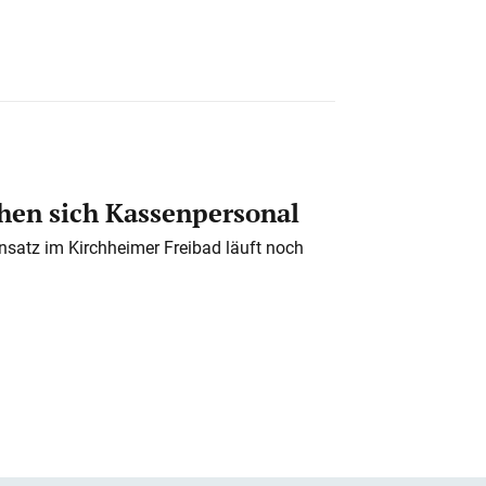
en sich Kassenpersonal
nsatz im Kirchheimer Freibad läuft noch