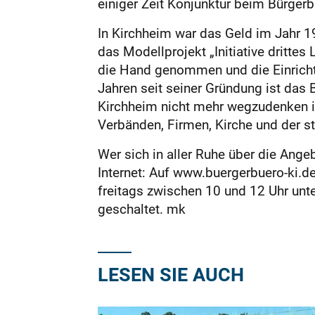
einiger Zeit Konjunktur beim Bürge
In Kirchheim war das Geld im Jahr 1
das Modellprojekt „Initiative drittes
die Hand genommen und die Einrichtun
Jahren seit seiner Gründung ist das
Kirchheim nicht mehr wegzudenken is
Verbänden, Firmen, Kirche und der s
Wer sich in aller Ruhe über die Angeb
Internet: Auf www.buergerbuero-ki.de
freitags zwischen 10 und 12 Uhr unte
geschaltet. mk
LESEN SIE AUCH