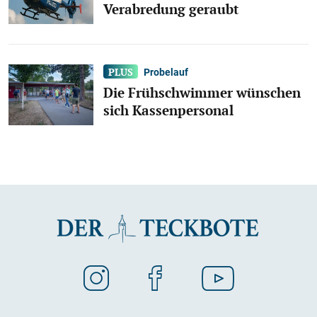
Verabredung geraubt
Probelauf
Die Frühschwimmer wünschen
sich Kassenpersonal