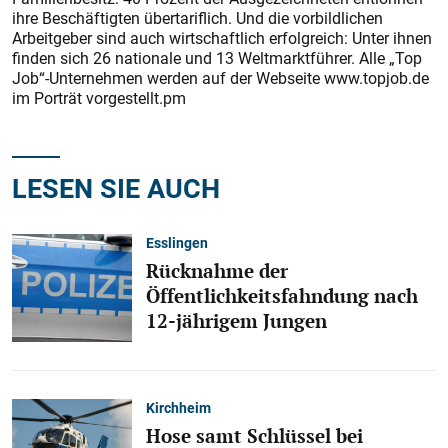
ihre Beschäftigten übertariflich. Und die vorbildlichen
Arbeitgeber sind auch wirtschaftlich erfolgreich: Unter ihnen
finden sich 26 nationale und 13 Weltmarktführer. Alle „Top
Job“-Unternehmen werden auf der Webseite www.topjob.de
im Porträt vorgestellt.pm
LESEN SIE AUCH
Esslingen
Rücknahme der
Öffentlichkeitsfahndung nach
12-jährigem Jungen
Kirchheim
Hose samt Schlüssel bei