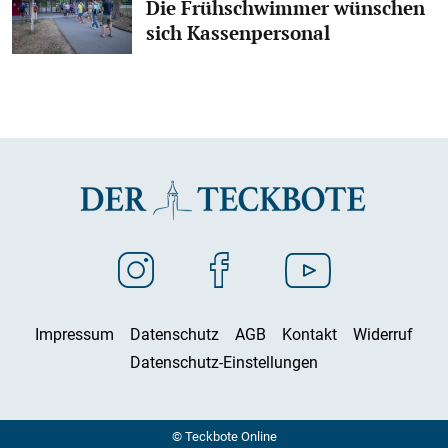
Die Frühschwimmer wünschen
sich Kassenpersonal
Impressum
Datenschutz
AGB
Kontakt
Widerruf
Datenschutz-Einstellungen
© Teckbote Online