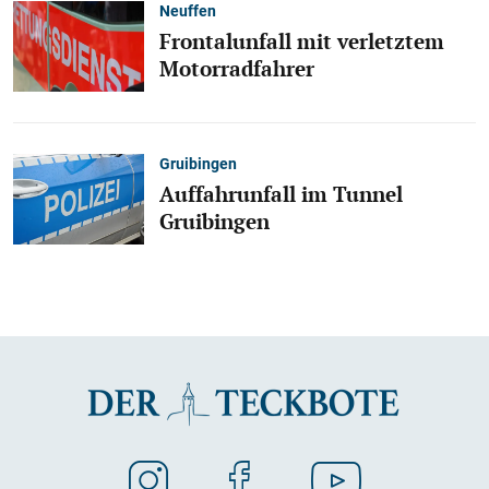
Neuffen
Frontalunfall mit verletztem
Motorradfahrer
Gruibingen
Auffahrunfall im Tunnel
Gruibingen