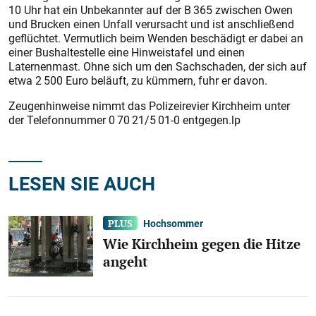
10 Uhr hat ein Unbekannter auf der B 365 zwischen Owen
und Brucken einen Unfall verursacht und ist anschließend
geflüchtet. Vermutlich beim Wenden beschädigt er dabei an
einer Bushaltestelle eine Hinweistafel und einen
Laternenmast. Ohne sich um den Sachschaden, der sich auf
etwa 2 500 Euro beläuft, zu kümmern, fuhr er davon.
Zeugenhinweise nimmt das Polizeirevier Kirchheim unter
der Telefonnummer 0 70 21/5 01-0 entgegen.lp
LESEN SIE AUCH
Hochsommer
Wie Kirchheim gegen die Hitze
angeht