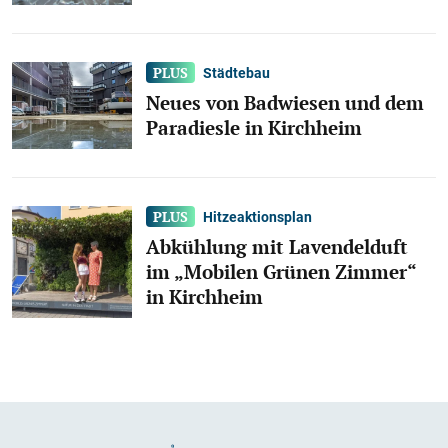
Städtebau
Neues von Badwiesen und dem
Paradiesle in Kirchheim
Hitzeaktionsplan
Abkühlung mit Lavendelduft
im „Mobilen Grünen Zimmer“
in Kirchheim