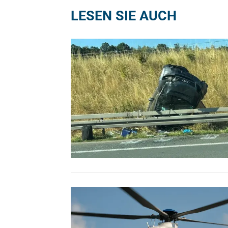
LESEN SIE AUCH