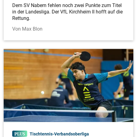
Dem SV Nabern fehlen noch zwei Punkte zum Titel
in der Landesliga. Der VfL Kirchheim II hofft auf die
Rettung.
Max Blon
Tischtennis-Verbandsoberliga