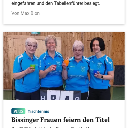
eingefahren und den Tabellenführer besiegt.
Max Blon
Tischtennis
Bissinger Frauen feiern den Titel