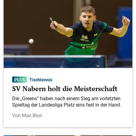
Tischtennis
SV Nabern holt die Meisterschaft
Die „Greens“ haben nach einem Sieg am vorletzten
Spieltag der Landesliga Platz eins fest in der Hand.
Max Blon