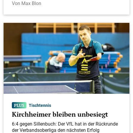
Max Blon
Tischtennis
Kirchheimer bleiben unbesiegt
6:4 gegen Sillenbuch: Der VfL hat in der Rückrunde
der Verbandsoberliga den nächsten Erfolg