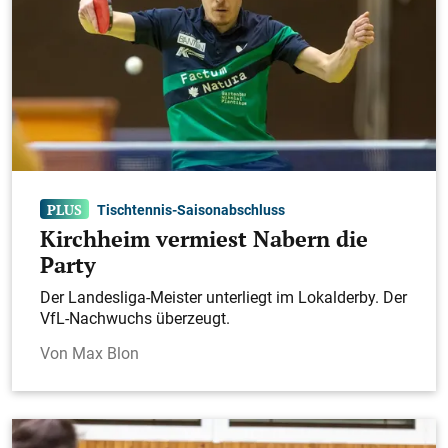
Tischtennis-Saisonabschluss
Kirchheim vermiest Nabern die
Party
Der Landesliga-Meister unterliegt im Lokalderby. Der
VfL-Nachwuchs überzeugt.
Max Blon