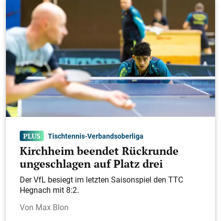
Tischtennis-Verbandsoberliga
Kirchheim beendet Rückrunde
ungeschlagen auf Platz drei
Der VfL besiegt im letzten Saisonspiel den TTC
Hegnach mit 8:2.
Max Blon