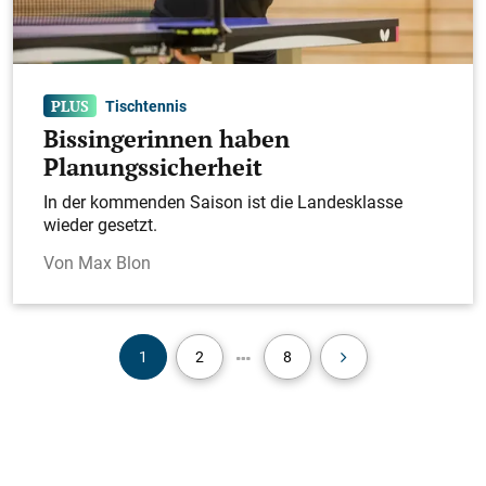
Tischtennis
Bissingerinnen haben
Planungssicherheit
In der kommenden Saison ist die Landesklasse
wieder gesetzt.
Max Blon
1
2
8