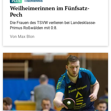
Tischtennis
Weilheimerinnen im Fünfsatz-
Pech
Die Frauen des TSVW verlieren bei Landesklasse-
Primus Roßwälden mit 0:8.
Max Blon