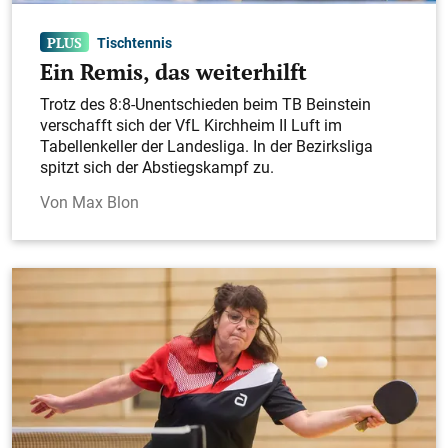
Tischtennis
Ein Remis, das weiterhilft
Trotz des 8:8-Unentschieden beim TB Beinstein
verschafft sich der VfL Kirchheim II Luft im
Tabellenkeller der Landesliga. In der Bezirksliga
spitzt sich der Abstiegskampf zu.
Max Blon