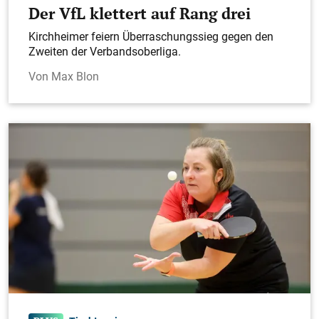
Der VfL klettert auf Rang drei
Kirchheimer feiern Überraschungssieg gegen den
Zweiten der Verbandsoberliga.
Max Blon