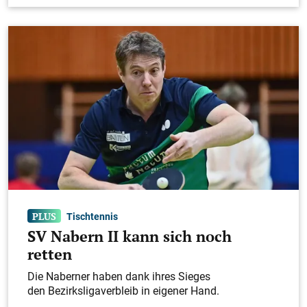
Tischtennis
SV Nabern II kann sich noch
retten
Die Naberner haben dank ihres Sieges
den Bezirksligaverbleib in eigener Hand.