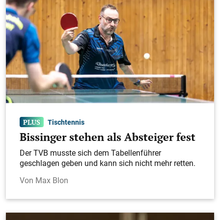
Tischtennis
Bissinger stehen als Absteiger fest
Der TVB musste sich dem Tabellenführer
geschlagen geben und kann sich nicht mehr retten.
Max Blon