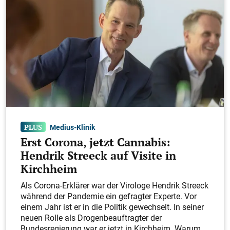
Medius-Klinik
Erst Corona, jetzt Cannabis:
Hendrik Streeck auf Visite in
Kirchheim
Als Corona-Erklärer war der Virologe Hendrik Streeck
während der Pandemie ein gefragter Experte. Vor
einem Jahr ist er in die Politik gewechselt. In seiner
neuen Rolle als Drogenbeauftragter der
Bundesregierung war er jetzt in Kirchheim. Warum