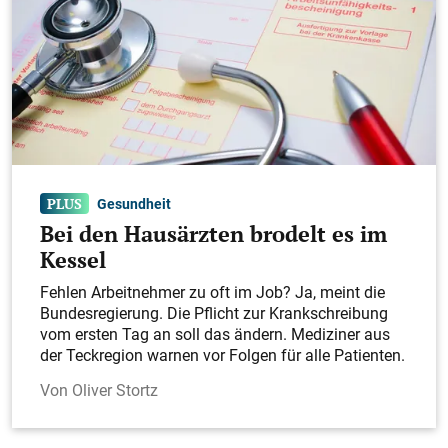
Gesundheit
Bei den Hausärzten brodelt es im
Kessel
Fehlen Arbeitnehmer zu oft im Job? Ja, meint die
Bundesregierung. Die Pflicht zur Krankschreibung
vom ersten Tag an soll das ändern. Mediziner aus
der Teckregion warnen vor Folgen für alle Patienten.
Oliver Stortz