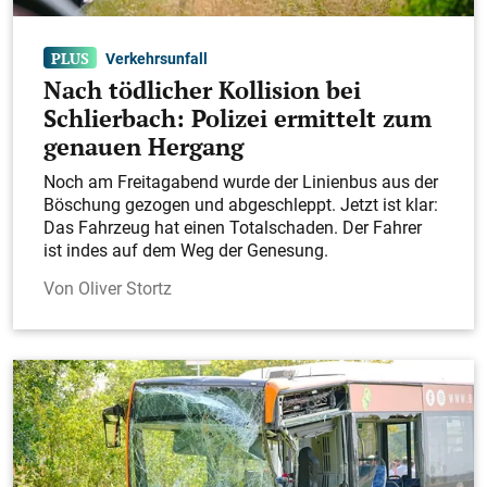
Verkehrsunfall
Nach tödlicher Kollision bei
Schlierbach: Polizei ermittelt zum
genauen Hergang
Noch am Freitagabend wurde der Linienbus aus der
Böschung gezogen und abgeschleppt. Jetzt ist klar:
Das Fahrzeug hat einen Totalschaden. Der Fahrer
ist indes auf dem Weg der Genesung.
Oliver Stortz