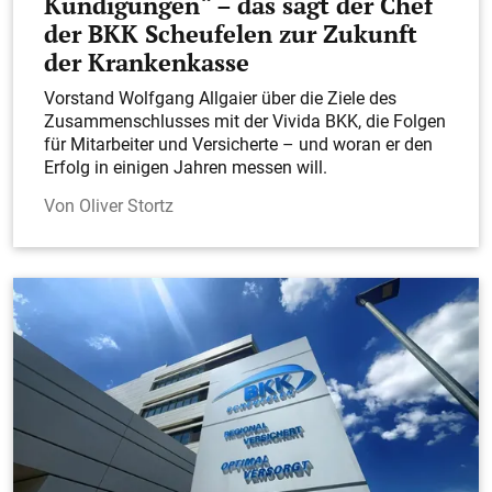
Kündigungen“ – das sagt der Chef
der BKK Scheufelen zur Zukunft
der Krankenkasse
Vorstand Wolfgang Allgaier über die Ziele des
Zusammenschlusses mit der Vivida BKK, die Folgen
für Mitarbeiter und Versicherte – und woran er den
Erfolg in einigen Jahren messen will.
Oliver Stortz