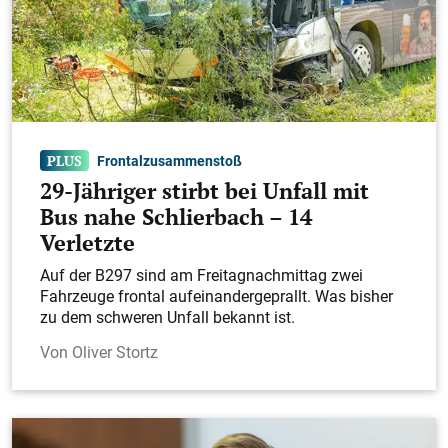
Frontalzusammenstoß
29-Jähriger stirbt bei Unfall mit
Bus nahe Schlierbach – 14
Verletzte
Auf der B297 sind am Freitagnachmittag zwei
Fahrzeuge frontal aufeinandergeprallt. Was bisher
zu dem schweren Unfall bekannt ist.
Oliver Stortz