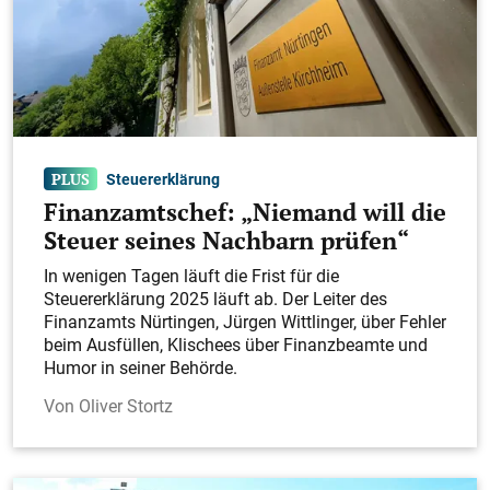
Steuererklärung
Finanzamtschef: „Niemand will die
Steuer seines Nachbarn prüfen“
In wenigen Tagen läuft die Frist für die
Steuererklärung 2025 läuft ab. Der Leiter des
Finanzamts Nürtingen, Jürgen Wittlinger, über Fehler
beim Ausfüllen, Klischees über Finanzbeamte und
Humor in seiner Behörde.
Oliver Stortz