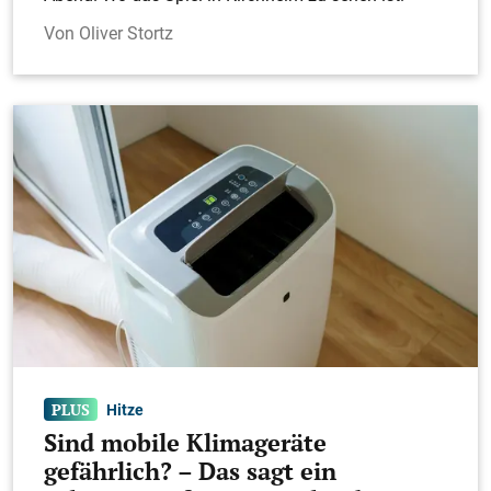
Oliver Stortz
Hitze
Sind mobile Klimageräte
gefährlich? – Das sagt ein