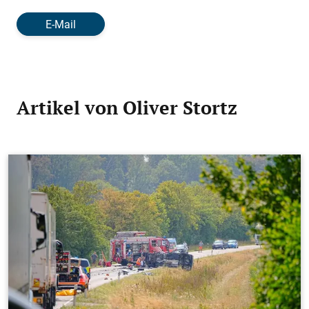
E-Mail
Artikel von Oliver Stortz