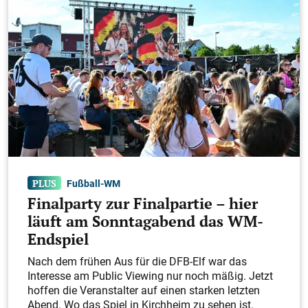
Fußball-WM
Finalparty zur Finalpartie – hier
läuft am Sonntagabend das WM-
Endspiel
Nach dem frühen Aus für die DFB-Elf war das
Interesse am Public Viewing nur noch mäßig. Jetzt
hoffen die Veranstalter auf einen starken letzten
Abend. Wo das Spiel in Kirchheim zu sehen ist.