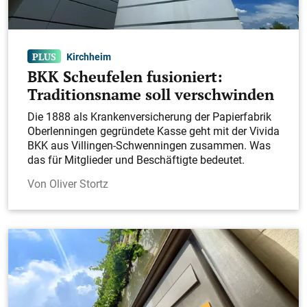
Kirchheim
BKK Scheufelen fusioniert:
Traditionsname soll verschwinden
Die 1888 als Krankenversicherung der Papierfabrik
Oberlenningen gegründete Kasse geht mit der Vivida
BKK aus Villingen-Schwenningen zusammen. Was
das für Mitglieder und Beschäftigte bedeutet.
Oliver Stortz