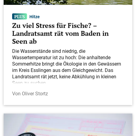
Hitze
Zu viel Stress für Fische? –
Landratsamt rät vom Baden in
Seen ab
Die Wasserstände sind niedrig, die
Wassertemperatur ist zu hoch: Die anhaltende
Sommerhitze bringt die Ökologie in den Gewässern
im Kreis Esslingen aus dem Gleichgewicht. Das
Landratsamt rät jetzt, keine Abkühlung in kleinen
Seen zu suchen.
Oliver Stortz