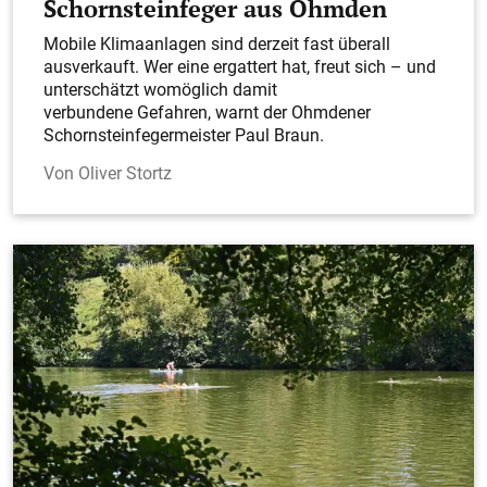
Schornsteinfeger aus Ohmden
Mobile Klimaanlagen sind derzeit fast überall
ausverkauft. Wer eine ergattert hat, freut sich – und
unterschätzt womöglich damit
verbundene Gefahren, warnt der Ohmdener
Schornsteinfegermeister Paul Braun.
Oliver Stortz