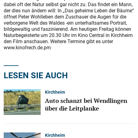
dabei oft der Natur selbst gar nicht zu. Das findet ein Mann,
der dies nun ändern will: In „Das geheime Leben der Bäume“
öffnet Peter Wohlleben dem Zuschauer die Augen für die
verborgene Welt des Waldes -ein unterhaltsames Portrait,
bildgewaltig und faszinierend. Am heutigen Freitag können
Naturbegeisterte um 20.30 Uhr im Kino Central in Kirchheim
den Film anschauen. Weitere Termine gibt es unter
www.kinofrech.de.pm
LESEN SIE AUCH
Kirchheim
Auto schanzt bei Wendlingen
über die Leitplanke
Kirchheim