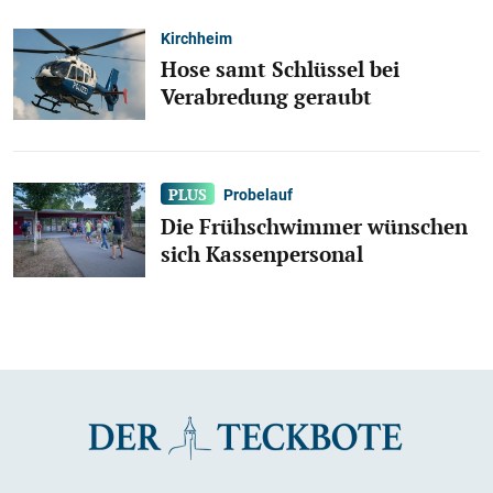
Kirchheim
Hose samt Schlüssel bei
Verabredung geraubt
Probelauf
Die Frühschwimmer wünschen
sich Kassenpersonal