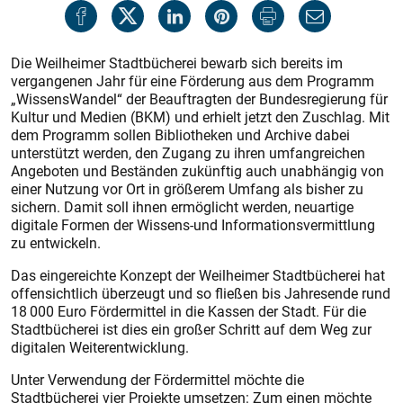
Die Weilheimer Stadtbücherei bewarb sich bereits im
vergangenen Jahr für eine Förderung aus dem Programm
„WissensWandel“ der Beauftragten der Bundesregierung für
Kultur und Medien (BKM) und erhielt jetzt den Zuschlag. Mit
dem Programm sollen Bibliotheken und Archive dabei
unterstützt werden, den Zugang zu ihren umfangreichen
Angeboten und Beständen zukünftig auch unabhängig von
einer Nutzung vor Ort in größerem Umfang als bisher zu
sichern. Damit soll ihnen ermöglicht werden, neuartige
digitale Formen der Wissens-und Informationsvermittlung
zu entwickeln.
Das eingereichte Konzept der Weilheimer Stadtbücherei hat
offensichtlich überzeugt und so fließen bis Jahresende rund
18 000 Euro Fördermittel in die Kassen der Stadt. Für die
Stadtbücherei ist dies ein großer Schritt auf dem Weg zur
digitalen Weiterentwicklung.
Unter Verwendung der Fördermittel möchte die
Stadtbücherei vier Projekte umsetzen: Zum einen möchte