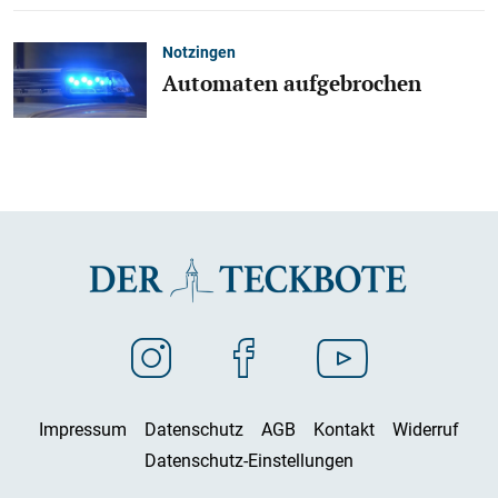
Notzingen
Automaten aufgebrochen
Impressum
Datenschutz
AGB
Kontakt
Widerruf
Datenschutz-Einstellungen