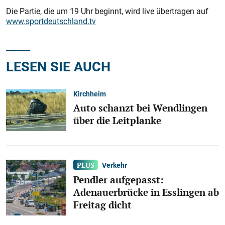
Die Partie, die um 19 Uhr beginnt, wird live übertragen auf
www.sportdeutschland.tv
LESEN SIE AUCH
Kirchheim
Auto schanzt bei Wendlingen
über die Leitplanke
Verkehr
Pendler aufgepasst:
Adenauerbrücke in Esslingen ab
Freitag dicht