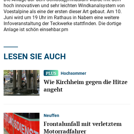
hoch innovativen und sehr leichten Windkanalsystem von
Voestalpine als eine der ersten dieser Art gebaut. Am 10.
Juni wird um 19 Uhr im Rathaus in Nabern eine weitere
Infoveranstaltung der Teckwerke stattfinden. Die dortige
Anlage ist schön einsehbar.pm
LESEN SIE AUCH
Hochsommer
Wie Kirchheim gegen die Hitze
angeht
Neuffen
Frontalunfall mit verletztem
Motorradfahrer