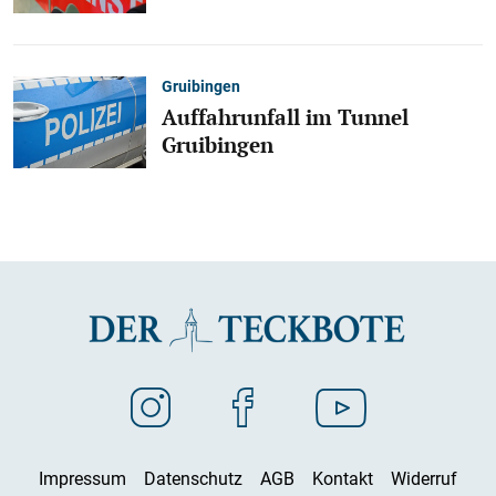
Gruibingen
Auffahrunfall im Tunnel
Gruibingen
Impressum
Datenschutz
AGB
Kontakt
Widerruf