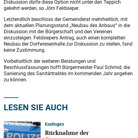
Diskussion dürfe diese Option nicht unter den Teppich
gekehrt werden, so Jörn Feldsieper.
Letztendlich beschloss der Gemeinderat mehrheitlich, mit
dem aktuellen Planungsstand „Neubau des Anbaus“ in die
Diskussion mit der Bürgerschaft und den Vereinen
einzusteigen. Feldsiepers Antrag, auch einen kompletten
Neubau der Dorfwiesenhalle zur Diskussion zu stellen, fand
keine Zustimmung.
Vorbehaltlich der weiteren Beratungen und
Beschlussfassungen hofft Bürgermeister Paul Schmid, die
Sanierung des Sanitärtraktes im kommenden Jahr angehen
zu können.
LESEN SIE AUCH
Esslingen
Rücknahme der