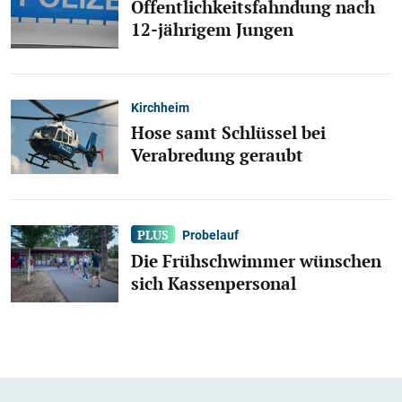
Öffentlichkeitsfahndung nach
12-jährigem Jungen
Kirchheim
Hose samt Schlüssel bei
Verabredung geraubt
Probelauf
Die Frühschwimmer wünschen
sich Kassenpersonal