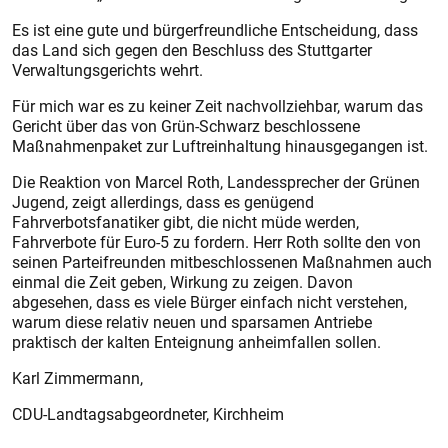
Es ist eine gute und bürgerfreundliche Entscheidung, dass
das Land sich gegen den Beschluss des Stuttgarter
Verwaltungsgerichts wehrt.
Für mich war es zu keiner Zeit nachvollziehbar, warum das
Gericht über das von Grün-Schwarz beschlossene
Maßnahmenpaket zur Luftreinhaltung hinausgegangen ist.
Die Reaktion von Marcel Roth, Landessprecher der Grünen
Jugend, zeigt allerdings, dass es genügend
Fahrverbotsfanatiker gibt, die nicht müde werden,
Fahrverbote für Euro-5 zu fordern. Herr Roth sollte den von
seinen Parteifreunden mitbeschlossenen Maßnahmen auch
einmal die Zeit geben, Wirkung zu zeigen. Davon
abgesehen, dass es viele Bürger einfach nicht verstehen,
warum diese relativ neuen und sparsamen Antriebe
praktisch der kalten Enteignung anheimfallen sollen.
Karl Zimmermann,
CDU-Landtagsabgeordneter, Kirchheim