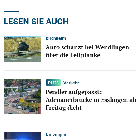
LESEN SIE AUCH
Kirchheim
Auto schanzt bei Wendlingen
über die Leitplanke
Verkehr
Pendler aufgepasst:
Adenauerbrücke in Esslingen ab
Freitag dicht
Notzingen