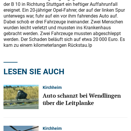
der B 10 in Richtung Stuttgart ein heftiger Auffahrunfall
ereignet. Ein 20-jähriger Opel-Fahrer, der auf der linken Spur
unterwegs war, fuhr auf ein vor ihm fahrendes Auto auf.
Dabei schob er drei Fahrzeuge ineinander. Zwei Menschen
wurden leicht verletzt und mussten ins Krankenhaus
gebracht werden. Zwei Fahrzeuge mussten abgeschleppt
werden. Der Schaden beläuft sich auf etwa 20 000 Euro. Es
kam zu einem kilometerlangen Rückstau.lp
LESEN SIE AUCH
Kirchheim
Auto schanzt bei Wendlingen
über die Leitplanke
Kirchheim