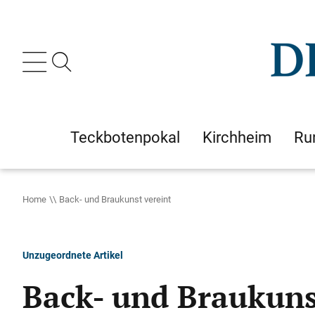
Teckbotenpokal
Kirchheim
Ru
Home
Back- und Braukunst vereint
Unzugeordnete Artikel
Back- und Braukuns