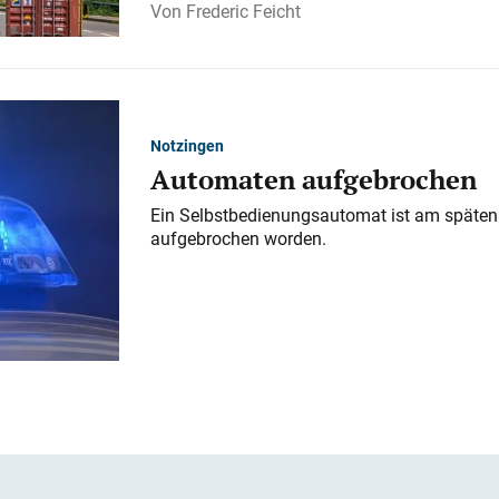
Frederic Feicht
Notzingen
Automaten aufgebrochen
Ein Selbstbedienungsautomat ist am späten
aufgebrochen worden.