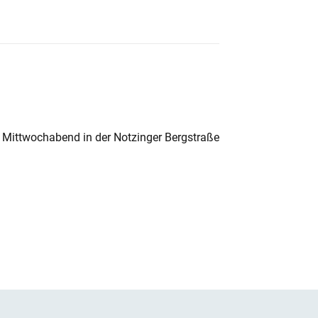
 Mittwochabend in der Notzinger Bergstraße