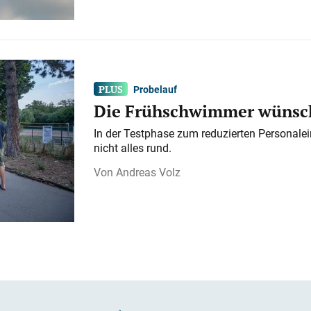
Probelauf
Die Frühschwimmer wünsch
In der Testphase zum reduzierten Personalei
nicht alles rund.
Andreas Volz