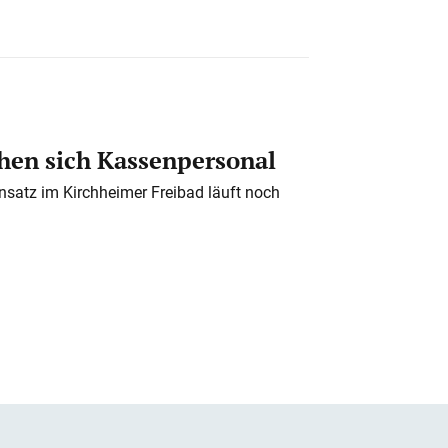
en sich Kassenpersonal
nsatz im Kirchheimer Freibad läuft noch