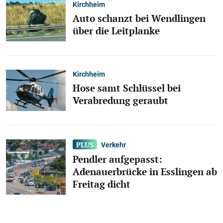
Kirchheim
Auto schanzt bei Wendlingen
über die Leitplanke
Kirchheim
Hose samt Schlüssel bei
Verabredung geraubt
Verkehr
Pendler aufgepasst:
Adenauerbrücke in Esslingen ab
Freitag dicht