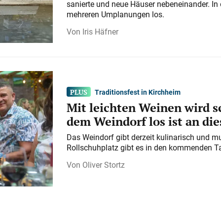
sanierte und neue Häuser nebeneinander. In 
mehreren Umplanungen los.
Iris Häfner
Traditionsfest in Kirchheim
Mit leichten Weinen wird s
dem Weindorf los ist an d
Das Weindorf gibt derzeit kulinarisch und m
Rollschuhplatz gibt es in den kommenden Ta
Oliver Stortz