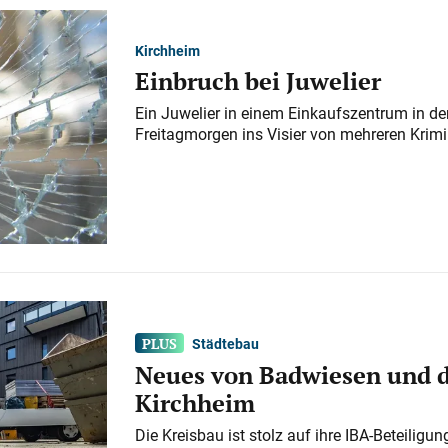
Kirchheim
Einbruch bei Juwelier
Ein Juwelier in einem Einkaufszentrum in der
Freitagmorgen ins Visier von mehreren Krimi
Städtebau
Neues von Badwiesen und d
Kirchheim
Die Kreisbau ist stolz auf ihre IBA-Beteilig