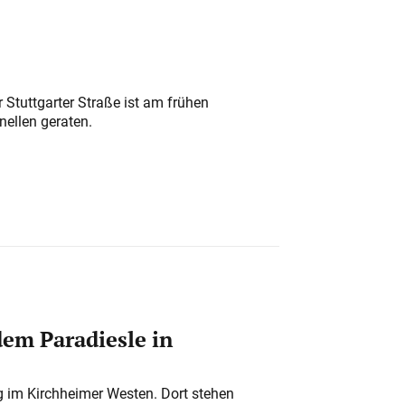
 Stuttgarter Straße ist am frühen
nellen geraten.
em Paradiesle in
ung im Kirchheimer Westen. Dort stehen