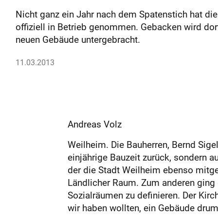
Nicht ganz ein Jahr nach dem Spatenstich hat 
offiziell in Betrieb genommen. Gebacken wird dort
neuen Gebäude untergebracht.
11.03.2013
Andreas Volz
Weilheim. Die Bauherren, Bernd Sigel
einjährige Bauzeit zurück, sondern a
der die Stadt Weilheim ebenso mitge
Ländlicher Raum. Zum anderen ging 
Sozialräumen zu definieren. Der Kir
wir haben wollten, ein Gebäude drum