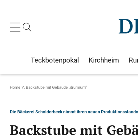
Teckbotenpokal
Kirchheim
Ru
Home
Backstube mit Gebäude „drumrum“
Die Bäckerei Scholderbeck nimmt ihren neuen Produktionsstandort 
Backstube mit Geb