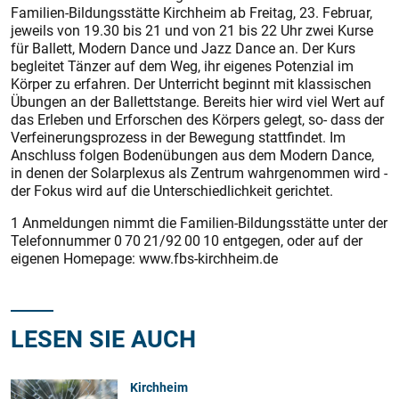
Familien-Bildungsstätte Kirchheim ab Freitag, 23. Februar,
jeweils von 19.30 bis 21 und von 21 bis 22 Uhr zwei Kurse
für Ballett, Modern Dance und Jazz Dance an. Der Kurs
begleitet Tänzer auf dem Weg, ihr eigenes Potenzial im
Körper zu erfahren. Der Unterricht beginnt mit klassischen
Übungen an der Ballettstange. Bereits hier wird viel Wert auf
das Erleben und Erforschen des Körpers gelegt, so- dass der
Verfeinerungsprozess in der Bewegung stattfindet. Im
Anschluss folgen Bodenübungen aus dem Modern Dance,
in denen der Solarplexus als Zentrum wahrgenommen wird -
der Fokus wird auf die Unterschiedlichkeit gerichtet.
1 Anmeldungen nimmt die Familien-Bildungsstätte unter der
Telefonnummer 0 70 21/92 00 10 entgegen, oder auf der
eigenen Homepage: www.fbs-kirchheim.de
LESEN SIE AUCH
Kirchheim