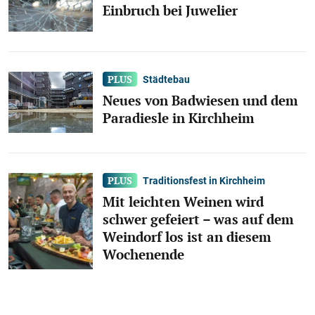
Einbruch bei Juwelier
Städtebau
Neues von Badwiesen und dem
Paradiesle in Kirchheim
Traditionsfest in Kirchheim
Mit leichten Weinen wird
schwer gefeiert – was auf dem
Weindorf los ist an diesem
Wochenende