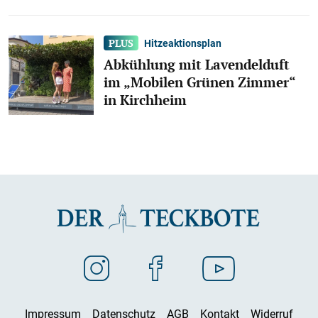
Hitzeaktionsplan
Abkühlung mit Lavendelduft
im „Mobilen Grünen Zimmer“
in Kirchheim
Impressum
Datenschutz
AGB
Kontakt
Widerruf