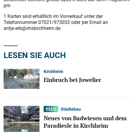
pm
1 Karten sind erhältlich im Vorverkauf unter der
Telefonnummer 07021/973032 oder per Email an
antje.erb@vhskirchheim.de
LESEN SIE AUCH
Kirchheim
Einbruch bei Juwelier
Städtebau
Neues von Badwiesen und dem
Paradiesle in Kirchheim