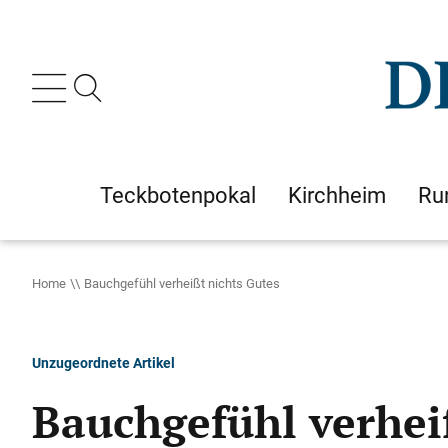
Teckbotenpokal
Kirchheim
Ru
Home
Bauchgefühl verheißt nichts Gutes
Unzugeordnete Artikel
Bauchgefühl verhei