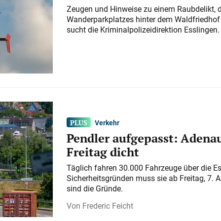
Zeugen und Hinweise zu einem Raubdelikt, 
Wanderparkplatzes hinter dem Waldfriedhof a
sucht die Kriminalpolizeidirektion Esslingen.
Verkehr
Pendler aufgepasst: Adenau
Freitag dicht
Täglich fahren 30.000 Fahrzeuge über die E
Sicherheitsgründen muss sie ab Freitag, 7. 
sind die Gründe.
Frederic Feicht