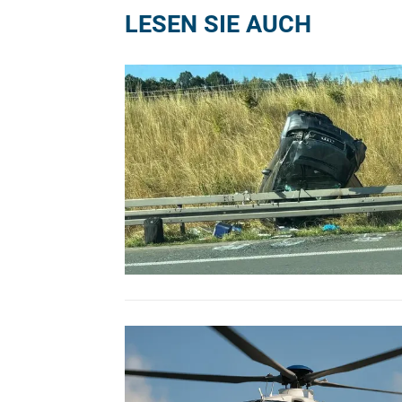
LESEN SIE AUCH