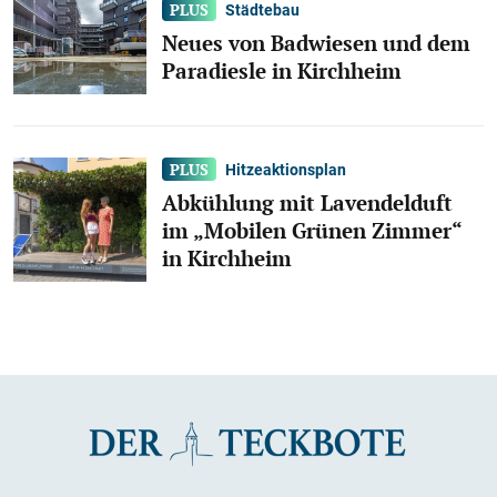
Städtebau
Neues von Badwiesen und dem
Paradiesle in Kirchheim
Hitzeaktionsplan
Abkühlung mit Lavendelduft
im „Mobilen Grünen Zimmer“
in Kirchheim