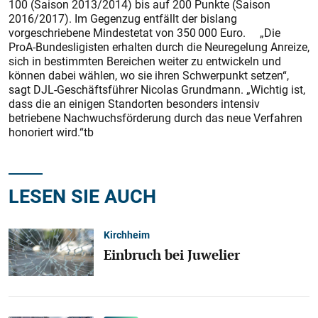
100 (Saison 2013/2014) bis auf 200 Punkte (Saison
2016/2017). Im Gegenzug entfällt der bislang
vorgeschriebene Mindestetat von 350 000 Euro. „Die
ProA-Bundesligisten erhalten durch die Neuregelung Anreize,
sich in bestimmten Bereichen weiter zu entwickeln und
können dabei wählen, wo sie ihren Schwerpunkt setzen“,
sagt DJL-Geschäftsführer Nicolas Grundmann. „Wichtig ist,
dass die an einigen Standorten besonders intensiv
betriebene Nachwuchsförderung durch das neue Verfahren
honoriert wird.“tb
LESEN SIE AUCH
Kirchheim
Einbruch bei Juwelier