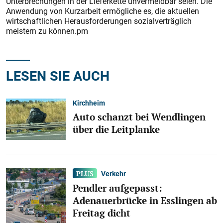
Unterbrechungen in der Lieferkette unvermeidbar seien. Die
Anwendung von Kurzarbeit ermögliche es, die aktuellen
wirtschaftlichen Herausforderungen sozialverträglich
meistern zu können.pm
LESEN SIE AUCH
Kirchheim
Auto schanzt bei Wendlingen
über die Leitplanke
Verkehr
Pendler aufgepasst:
Adenauerbrücke in Esslingen ab
Freitag dicht