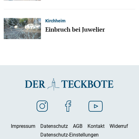
Kirchheim
Einbruch bei Juwelier
Impressum
Datenschutz
AGB
Kontakt
Widerruf
Datenschutz-Einstellungen