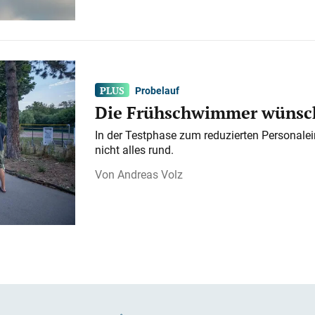
Probelauf
Die Frühschwimmer wünsch
In der Testphase zum reduzierten Personalei
nicht alles rund.
Andreas Volz