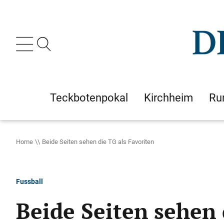
Teckbotenpokal
Kirchheim
Ru
Home
Beide Seiten sehen die TG als Favoriten
Fussball
Beide Seiten sehen 