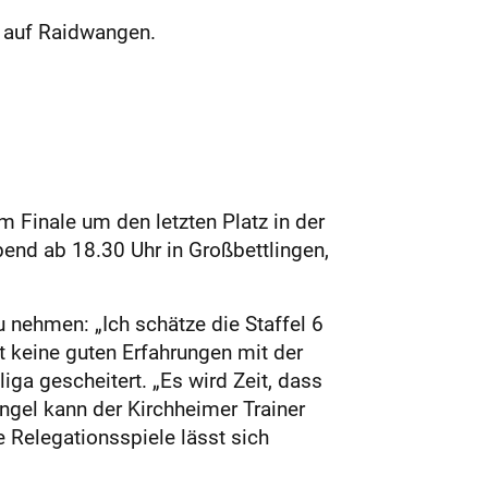
e auf Raidwangen.
Finale um den letzten Platz in der
bend ab 18.30 Uhr in Großbettlingen,
 nehmen: „Ich schätze die Staffel 6
at keine guten Erfahrungen mit der
iga gescheitert. „Es wird Zeit, dass
ngel kann der Kirchheimer Trainer
 Relegationsspiele lässt sich