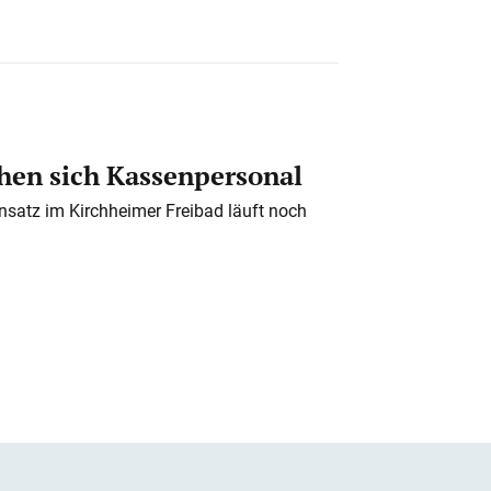
en sich Kassenpersonal
nsatz im Kirchheimer Freibad läuft noch