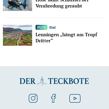
Verabredung geraubt
Etat
Lenningen „hängt am Tropf
Dritter“