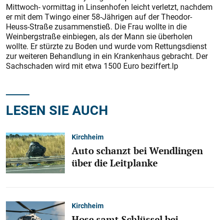
Mittwoch- vormittag in Linsenhofen leicht verletzt, nachdem
er mit dem Twingo einer 58-Jährigen auf der Theodor-
Heuss-Straße zusammenstieß. Die Frau wollte in die
Weinbergstraße einbiegen, als der Mann sie überholen
wollte. Er stürzte zu Boden und wurde vom Rettungsdienst
zur weiteren Behandlung in ein Krankenhaus gebracht. Der
Sachschaden wird mit etwa 1500 Euro beziffert.lp
LESEN SIE AUCH
Kirchheim
Auto schanzt bei Wendlingen
über die Leitplanke
Kirchheim
Hose samt Schlüssel bei