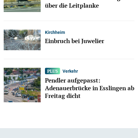
über die Leitplanke
Kirchheim
Einbruch bei Juwelier
Verkehr
Pendler aufgepasst:
Adenauerbrücke in Esslingen ab
Freitag dicht