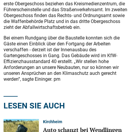
erste Obergeschoss beziehen das Kreismedienzentrum, die
Führerscheinstelle und das Straßenverkehrsamt. Im zweiten
Obergeschoss finden das Rechts- und Ordnungsamt sowie
die Waffenbehörde Platz und in das dritte Obergeschoss
zieht der Abfallwirtschaftsbetrieb ein.
Bei einem Rundgang über die Baustelle konnten sich die
Gäste einen Einblick über den Fortgang der Arbeiten
verschaffen - derzeit ist der Innenausbau des
Gartengeschosses in Gang. Das Gebäude wird im KfW-
Effizienzhausstandard 40 erstellt. „Wir stellen hohe
Anforderungen an unsere Neubauten, nur so können wir
unseren Ansprüchen an den Klimaschutz auch gerecht
werden“, sagte Eininger. pm
LESEN SIE AUCH
Kirchheim
Auto schanzt bei Wendlingen