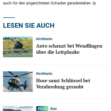
auch für den angerichteten Schaden geradestehen. lp
LESEN SIE AUCH
Kirchheim
Auto schanzt bei Wendlingen
über die Leitplanke
Kirchheim
Hose samt Schlüssel bei
Verabredung geraubt
Etat