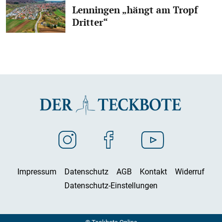
Lenningen „hängt am Tropf
Dritter“
Impressum
Datenschutz
AGB
Kontakt
Widerruf
Datenschutz-Einstellungen