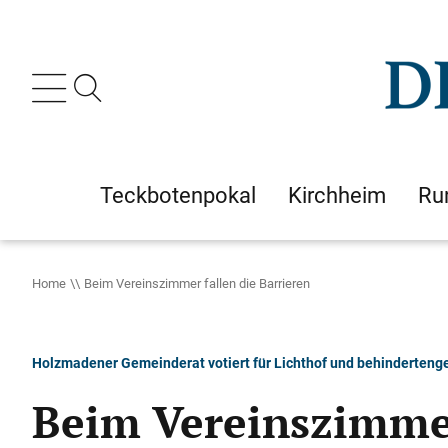
Teckbotenpokal
Kirchheim
Ru
Home
Beim Vereinszimmer fallen die Barrieren
Holzmadener Gemeinderat votiert für Lichthof und behinderten
Beim Vereinszimmer