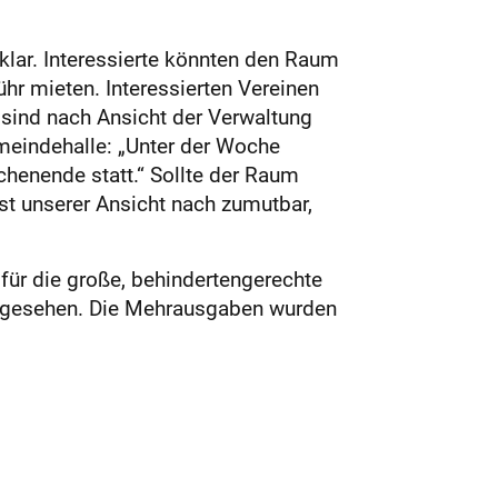
klar. Interessierte könnten den Raum
hr mieten. Interessierten Vereinen
 sind nach Ansicht der Verwaltung
emeindehalle: „Unter der Woche
henende statt.“ Sollte der Raum
ist unserer Ansicht nach zumutbar,
für die große, behindertengerechte
orgesehen. Die Mehrausgaben wurden