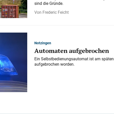
sind die Gründe.
Frederic Feicht
Notzingen
Automaten aufgebrochen
Ein Selbstbedienungsautomat ist am späten
aufgebrochen worden.