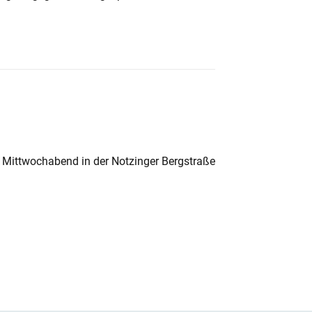
 Mittwochabend in der Notzinger Bergstraße